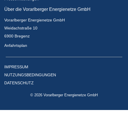
Über die Vorarlberger Energienetze GmbH
Vorarlberger Energienetze GmbH
Weidachstraße 10
6900 Bregenz
Anfahrtsplan
IMPRESSUM
NUTZUNGSBEDINGUNGEN
DATENSCHUTZ
© 2026 Vorarlberger Energienetze GmbH