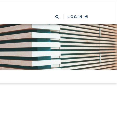
LOGIN