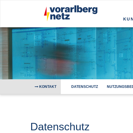
KU
KONTAKT
DATENSCHUTZ
NUTZUNGSBE
Datenschutz