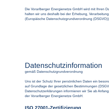
Die Vorarlberger Energienetze GmbH wird mit Ihren D
halten wir uns deshalb bei der Erhebung, Verarbeitun
(Europäische Datenschutzgrundverordnung (DSGVO))
Datenschutzinformation
gemäß Datenschutzgrundverordnung
Uns ist der Schutz Ihrer persönlichen Daten ein beson
auf Grundlage der gesetzlichen Bestimmungen (DSG
Datenschutzerklärungen informieren wir Sie ab Anfang
der Vorarlberger Energienetze GmbH.
ISO 27001-Zertifizierung