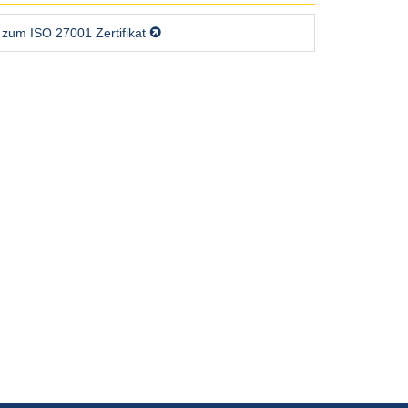
zum ISO 27001 Zertifikat