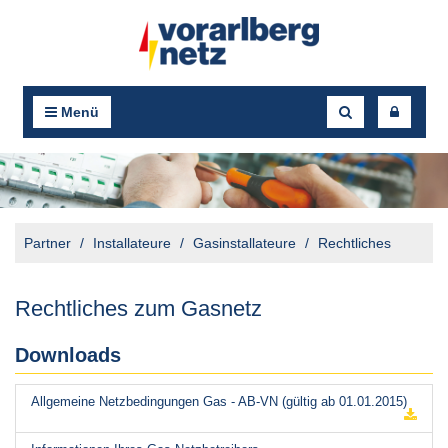
Menü
Partner
Installateure
Gasinstallateure
Rechtliches
Rechtliches zum Gasnetz
Downloads
Allgemeine Netzbedingungen Gas - AB-VN (gültig ab 01.01.2015)