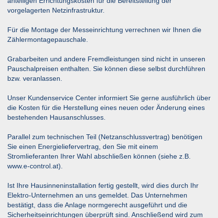
anteiligen Errichtungskosten für die Bereitstellung der
vorgelagerten Netzinfrastruktur.
Für die Montage der Messeinrichtung verrechnen wir Ihnen die
Zählermontagepauschale.
Grabarbeiten und andere Fremdleistungen sind nicht in unseren
Pauschalpreisen enthalten. Sie können diese selbst durchführen
bzw. veranlassen.
Unser Kundenservice Center informiert Sie gerne ausführlich über
die Kosten für die Herstellung eines neuen oder Änderung eines
bestehenden Hausanschlusses.
Parallel zum technischen Teil (Netzanschlussvertrag) benötigen
Sie einen Energieliefervertrag, den Sie mit einem
Stromlieferanten Ihrer Wahl abschließen können (siehe z.B.
www.e-control.at
).
Ist Ihre Hausinneninstallation fertig gestellt, wird dies durch Ihr
Elektro-Unternehmen an uns gemeldet. Das Unternehmen
bestätigt, dass die Anlage normgerecht ausgeführt und die
Sicherheitseinrichtungen überprüft sind. Anschließend wird zum