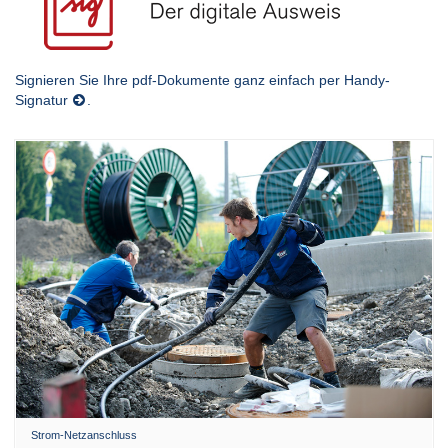
Signieren Sie Ihre pdf-Dokumente ganz einfach per
Handy-
Signatur
.
Strom-Netzanschluss