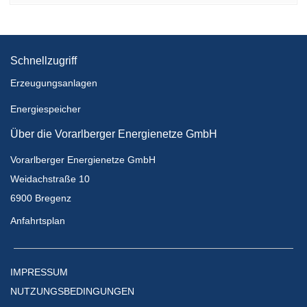
Schnellzugriff
Erzeugungsanlagen
Energiespeicher
Über die Vorarlberger Energienetze GmbH
Vorarlberger Energienetze GmbH
Weidachstraße 10
6900 Bregenz
Anfahrtsplan
IMPRESSUM
NUTZUNGSBEDINGUNGEN