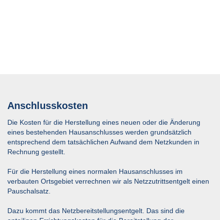
Anschlusskosten
Die Kosten für die Herstellung eines neuen oder die Änderung
eines bestehenden Hausanschlusses werden grundsätzlich
entsprechend dem tatsächlichen Aufwand dem Netzkunden in
Rechnung gestellt.
Für die Herstellung eines normalen Hausanschlusses im
verbauten Ortsgebiet verrechnen wir als Netzzutrittsentgelt einen
Pauschalsatz.
Dazu kommt das Netzbereitstellungsentgelt. Das sind die