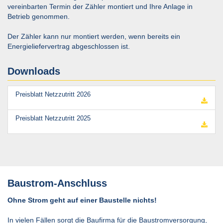
vereinbarten Termin der Zähler montiert und Ihre Anlage in
Betrieb genommen.
Der Zähler kann nur montiert werden, wenn bereits ein
Energieliefervertrag abgeschlossen ist.
Downloads
Preisblatt Netzzutritt 2026
Preisblatt Netzzutritt 2025
Baustrom-Anschluss
Ohne Strom geht auf einer Baustelle nichts!
In vielen Fällen sorgt die Baufirma für die Baustromversorgung,