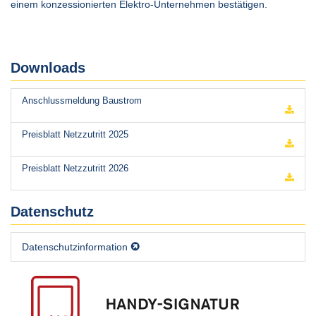
einem konzessionierten Elektro-Unternehmen bestätigen.
Downloads
Anschlussmeldung Baustrom
Preisblatt Netzzutritt 2025
Preisblatt Netzzutritt 2026
Datenschutz
Datenschutzinformation