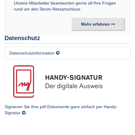
Unsere Mitarbeiter beantworten gerne all Ihre Fragen
rund um den Strom-Netzanschluss.
Mehr erfahren
Datenschutz
Datenschutzinformation
Signieren Sie Ihre pdf-Dokumente ganz einfach per
Handy-
Signatur
.