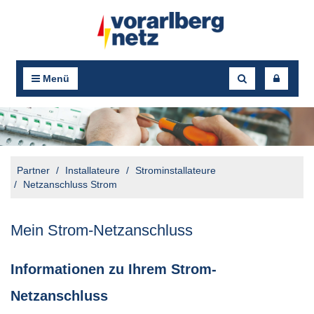
Menü
Partner
Installateure
Strominstallateure
Netzanschluss Strom
Mein Strom-Netzanschluss
Informationen zu Ihrem Strom-
Netzanschluss