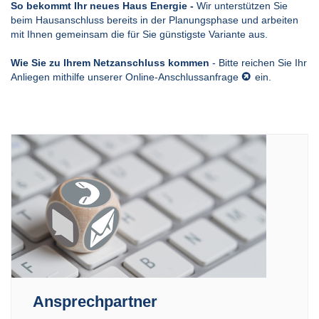
So bekommt Ihr neues Haus Energie -
Wir unterstützen Sie
beim Hausanschluss bereits in der Planungsphase und arbeiten
mit Ihnen gemeinsam die für Sie günstigste Variante aus.
Wie Sie zu Ihrem Netzanschluss kommen
- Bitte reichen Sie Ihr
Anliegen mithilfe unserer
Online-Anschlussanfrage
ein.
Ansprechpartner