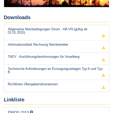
Downloads
Allgemeine Netzbedingungen Strom - AB-VN (gültig ab
01.01.2015)
Informationsblatt Rechnung Netzbetreiber
TAEV - Ausführungsbestimmungen für Vorarlberg
Technische Anforderungen an Erzeugungsanlagen Typ A und Typ
B
Richtlinien Übergabetrafostationen
Linkliste
ElWOG 2010