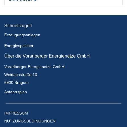
Schnellzugriff
Erzeugungsanlagen
Energiespeicher
Über die Vorarlberger Energienetze GmbH
Vorarlberger Energienetze GmbH
Weidachstraße 10
6900 Bregenz
Anfahrtsplan
IMPRESSUM
NUTZUNGSBEDINGUNGEN