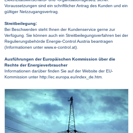
Voraussetzungen sind ein schriftlicher Antrag des Kunden und ein
gültiger Netzzugangsvertrag.
Streitbeilegung:
Bei Beschwerden steht Ihnen der Kundenservice gerne zur
Verfügung. Sie können auch ein Streitbeilegungsverfahren bei der
Regulierungsbehörde Energie-Control Austria beantragen
(Informationen unter www.e-control.at).
Ausführungen der Europäischen Kommission über die
Rechte der Energieverbraucher
Informationen darüber finden Sie auf der Website der EU-
Kommission unter
http://ec.europa.eu/index_de.htm.