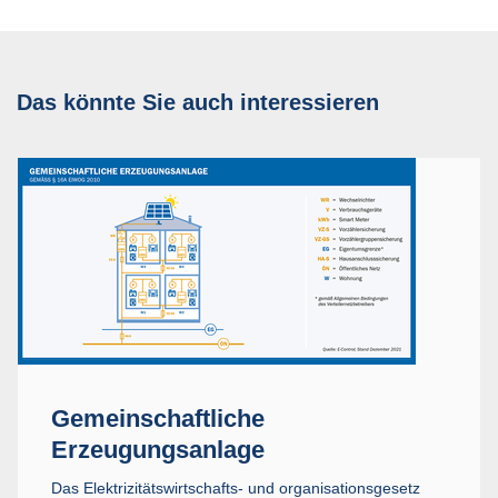
Das könnte Sie auch interessieren
Gemeinschaftliche
Erzeugungsanlage
Das Elektrizitätswirtschafts- und organisationsgesetz