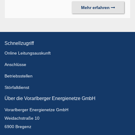
Mehr erfahren
Schnellzugriff
Online Leitungsauskunft
Anschlüsse
Betriebsstellen
Störfalldienst
Über die Vorarlberger Energienetze GmbH
Vorarlberger Energienetze GmbH
Weidachstraße 10
6900 Bregenz