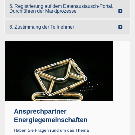
5. Registrierung auf dem Datenaustausch-Portal,
Durchführen der Marktprozesse
6. Zustimmung der Teilnehmer
Ansprechpartner
Energiegemeinschaften
Haben Sie Fragen rund um das Thema