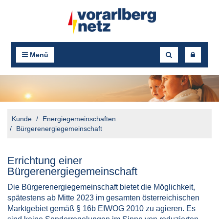
Menü
Kunde
Energiegemeinschaften
Bürgerenergiegemeinschaft
Errichtung einer
Bürgerenergiegemeinschaft
Die Bürgerenergiegemeinschaft bietet die Möglichkeit,
spätestens ab Mitte 2023 im gesamten österreichischen
Marktgebiet gemäß § 16b EIWOG 2010 zu agieren. Es