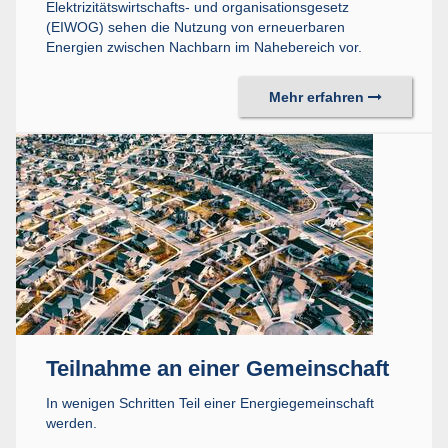
Elektrizitätswirtschafts- und organisationsgesetz
(EIWOG) sehen die Nutzung von erneuerbaren
Energien zwischen Nachbarn im Nahebereich vor.
Mehr erfahren
Teilnahme an einer Gemeinschaft
In wenigen Schritten Teil einer Energiegemeinschaft
werden.