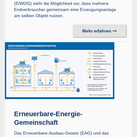
(EIWOG) sieht die Möglichkeit vor, dass mehrere
Endverbraucher gemeinsam eine Erzeugungsanlage
am selben Objekt nutzen.
Mehr erfahren
Erneuerbare-Energie-
Gemeinschaft
Das Erneuerbare-Ausbau-Gesetz (EAG) und das