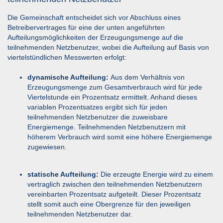
Die Gemeinschaft entscheidet sich vor Abschluss eines
Betreibervertrages für eine der unten angeführten
Aufteilungsmöglichkeiten der Erzeugungsmenge auf die
teilnehmenden Netzbenutzer, wobei die Aufteilung auf Basis von
viertelstündlichen Messwerten erfolgt:
dynamische Aufteilung:
Aus dem Verhältnis von
Erzeugungsmenge zum Gesamtverbrauch wird für jede
Viertelstunde ein Prozentsatz ermittelt. Anhand dieses
variablen Prozentsatzes ergibt sich für jeden
teilnehmenden Netzbenutzer die zuweisbare
Energiemenge. Teilnehmenden Netzbenutzern mit
höherem Verbrauch wird somit eine höhere Energiemenge
zugewiesen.
statische Aufteilung:
Die erzeugte Energie wird zu einem
vertraglich zwischen den teilnehmenden Netzbenutzern
vereinbarten Prozentsatz aufgeteilt. Dieser Prozentsatz
stellt somit auch eine Obergrenze für den jeweiligen
teilnehmenden Netzbenutzer dar.