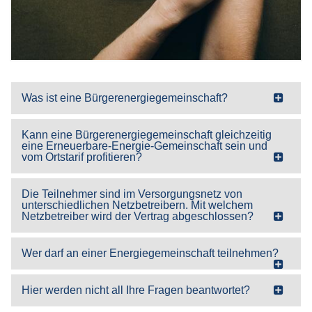
Was ist eine Bürgerenergiegemeinschaft?
Kann eine Bürgerenergiegemeinschaft gleichzeitig
eine Erneuerbare-Energie-Gemeinschaft sein und
vom Ortstarif profitieren?
Die Teilnehmer sind im Versorgungsnetz von
unterschiedlichen Netzbetreibern. Mit welchem
Netzbetreiber wird der Vertrag abgeschlossen?
Wer darf an einer Energiegemeinschaft teilnehmen?
Hier werden nicht all Ihre Fragen beantwortet?