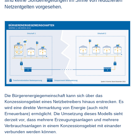
sind keine Sonderregelungen im Sinne von reduzierten
Netzentgelten vorgesehen.
Die Bürgerenergiegemeinschaft kann sich über das
Konzessionsgebiet eines Netzbetreibers hinaus erstrecken. Es
wird eine direkte Vermarktung von Energie (auch nicht
Erneuerbare) ermöglicht. Die Umsetzung dieses Modells sieht
derzeit vor, dass mehrere Erzeugungsanlagen und mehrere
Verbrauchsanlagen in einem Konzessionsgebiet mit einander
verbunden werden können.