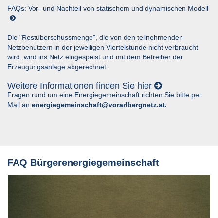
FAQs: Vor- und Nachteil von statischem und dynamischen Modell
Die "Restüberschussmenge", die von den teilnehmenden
Netzbenutzern in der jeweiligen Viertelstunde nicht verbraucht
wird, wird ins Netz eingespeist und mit dem Betreiber der
Erzeugungsanlage abgerechnet.
Weitere Informationen finden Sie
hier
Fragen rund um eine Energiegemeinschaft richten Sie bitte per
Mail an
energiegemeinschaft@vorarlbergnetz.at
.
FAQ Bürgerenergiegemeinschaft