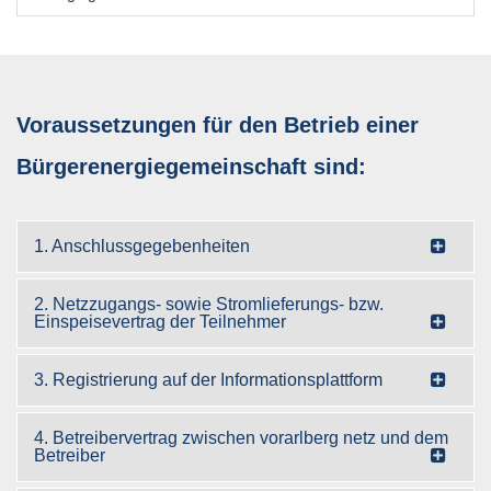
Voraussetzungen für den Betrieb einer
Bürgerenergiegemeinschaft sind:
1. Anschlussgegebenheiten
2. Netzzugangs- sowie Stromlieferungs- bzw.
Einspeisevertrag der Teilnehmer
3. Registrierung auf der Informationsplattform
4. Betreibervertrag zwischen vorarlberg netz und dem
Betreiber