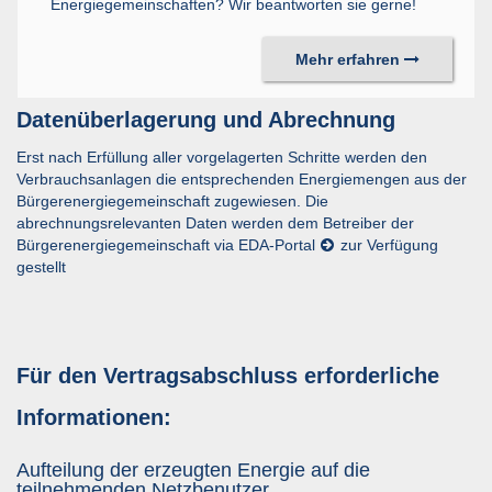
Energiegemeinschaften? Wir beantworten sie gerne!
Mehr erfahren
Datenüberlagerung und Abrechnung
Erst nach Erfüllung aller vorgelagerten Schritte werden den
Verbrauchsanlagen die entsprechenden Energiemengen aus der
Bürgerenergiegemeinschaft zugewiesen. Die
abrechnungsrelevanten Daten werden dem Betreiber der
Bürgerenergiegemeinschaft via
EDA-Portal
zur Verfügung
gestellt
Für den Vertragsabschluss erforderliche
Informationen:
Aufteilung der erzeugten Energie auf die
teilnehmenden Netzbenutzer