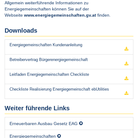
Allgemein weiterführende Informationen zu
Energiegemeinschaften können Sie auf der
Webseite
www.energiegemeinschaften.gv.at
finden.
Downloads
Energiegemeinschaften Kundenanleitung
Betreibervertrag Bürgerenergiegemeinschaft
Leitfaden Energiegemeinschaften Checkliste
Checkliste Realisierung Energiegemeinschaft ebUtilities
Weiter führende Links
Erneuerbaren Ausbau Gesetz EAG
Energiegemeinschaften